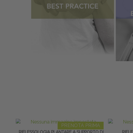
PRENOTA PRIMA
RIFLESSOLOGIA PLANTARE A SUPPORTO DI
RIFLE