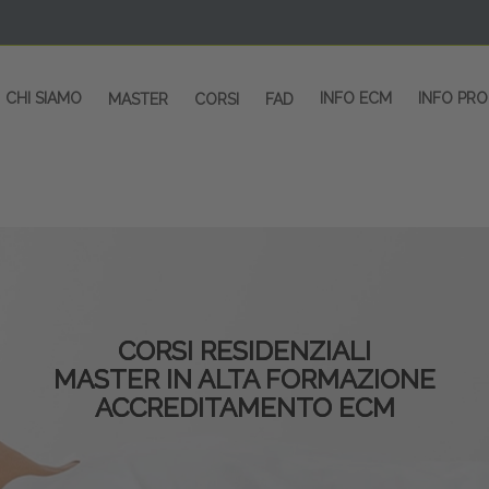
CHI SIAMO
INFO ECM
INFO PR
MASTER
CORSI
FAD
CORSI RESIDENZIALI
MASTER IN ALTA FORMAZIONE
ACCREDITAMENTO ECM