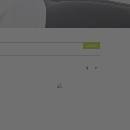
Ricerca