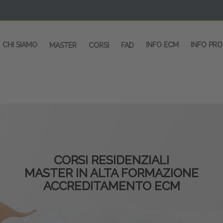
CHI SIAMO
INFO ECM
INFO PR
MASTER
CORSI
FAD
CORSI RESIDENZIALI
MASTER IN ALTA FORMAZIONE
ACCREDITAMENTO ECM