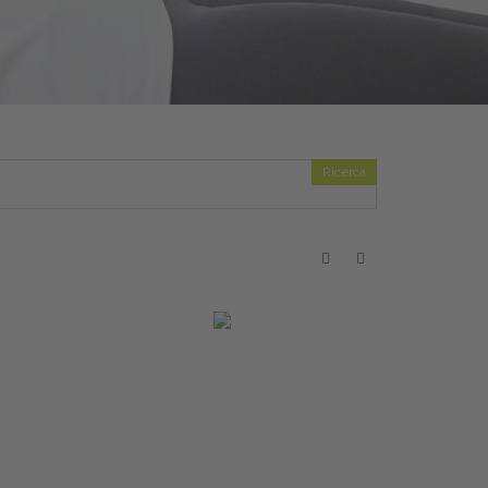
Ricerca