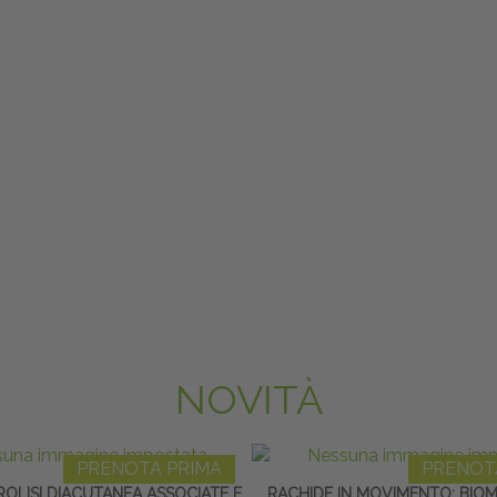
NOVITÀ
PRENOTA PRIMA
PRENOT
BROLISI DIACUTANEA ASSOCIATE E
RACHIDE IN MOVIMENTO: BIO