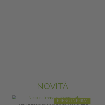
NOVITÀ
PRENOTA PRIMA