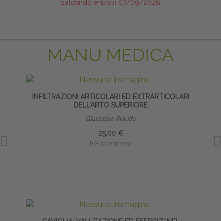
saldando entro il 07/09/2026
MANU MEDICA
INFILTRAZIONI ARTICOLARI ED EXTRARTICOLARI
DELL’ARTO SUPERIORE
Giuseppe Ridulfo
25,00 €
IVA compresa