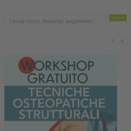
Ricerca