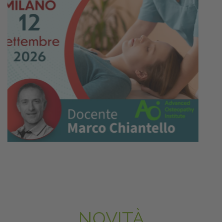
NOVITÀ