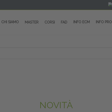
CHI SIAMO
INFO ECM
INFO PR
MASTER
CORSI
FAD
NOVITÀ