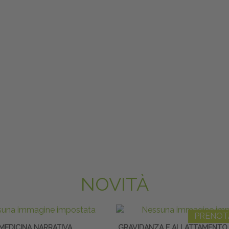
NOVITÀ
PRENOT
MEDICINA NARRATIVA
GRAVIDANZA E ALLATTAMENTO