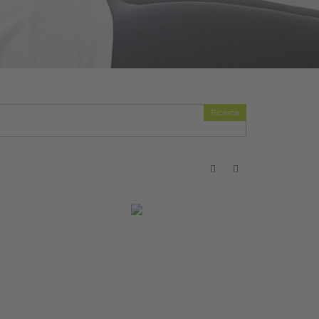
Ricerca