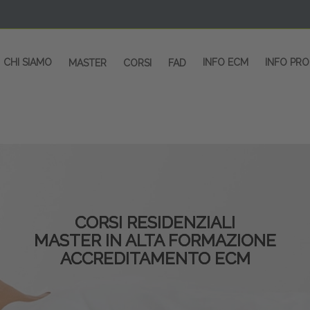
CHI SIAMO
INFO ECM
INFO PR
MASTER
CORSI
FAD
CORSI RESIDENZIALI
MASTER IN ALTA FORMAZIONE
ACCREDITAMENTO ECM