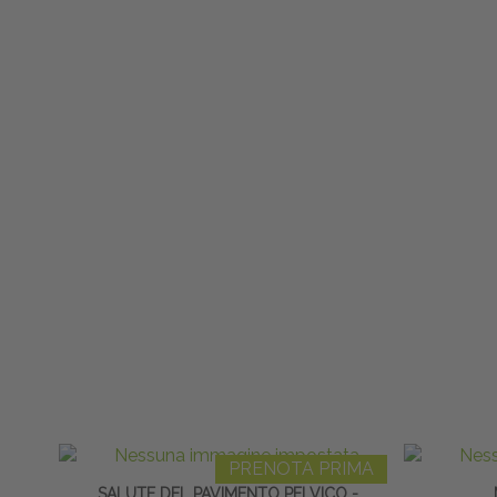
PRENOTA PRIMA
SALUTE DEL PAVIMENTO PELVICO -