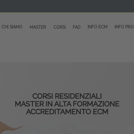
CHI SIAMO
INFO ECM
INFO PR
MASTER
CORSI
FAD
CORSI RESIDENZIALI
MASTER IN ALTA FORMAZIONE
ACCREDITAMENTO ECM