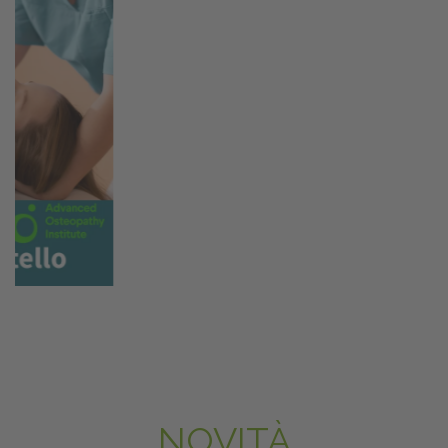
NOVITÀ