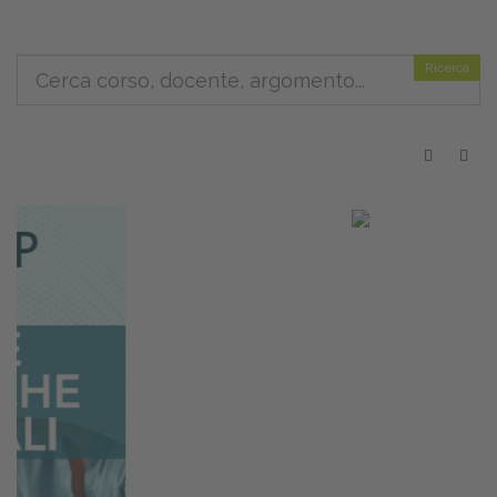
Ricerca