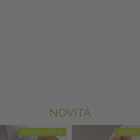
NOVITÀ
PRENOTA PRIMA
PRENOT