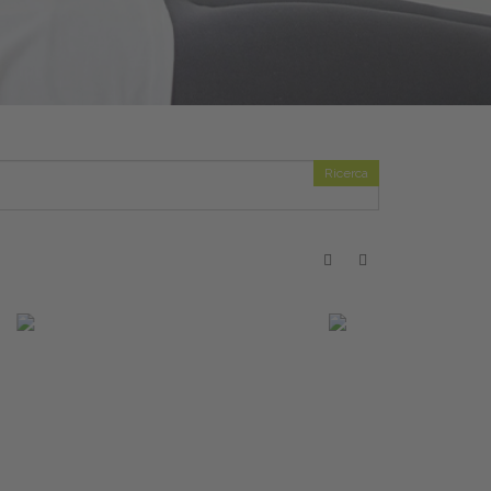
Ricerca