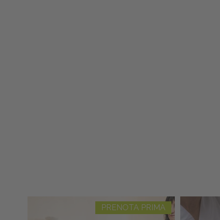
PRENOTA PRIMA