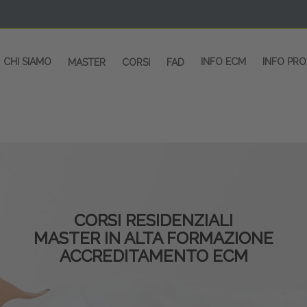
CHI SIAMO
INFO ECM
INFO PR
MASTER
CORSI
FAD
CORSI RESIDENZIALI
MASTER IN ALTA FORMAZIONE
ACCREDITAMENTO ECM