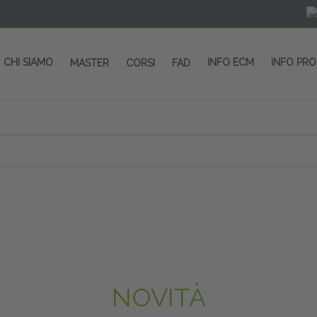
CHI SIAMO
INFO ECM
INFO PR
MASTER
CORSI
FAD
NOVITÀ