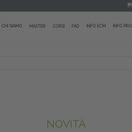
CHI SIAMO
INFO ECM
INFO PR
MASTER
CORSI
FAD
NOVITÀ