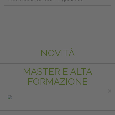
NOVITÀ
MASTER E ALTA
FORMAZIONE
×
IN EVIDENZA