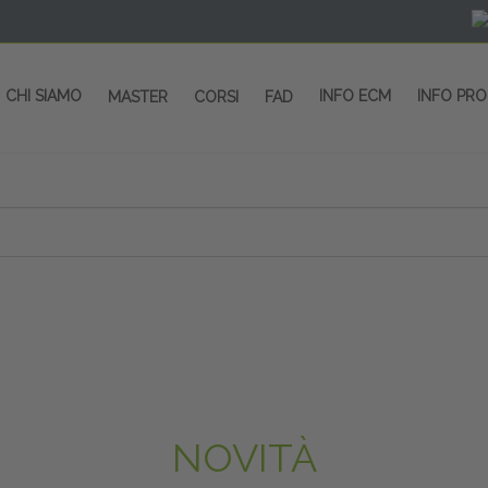
CHI SIAMO
INFO ECM
INFO PR
MASTER
CORSI
FAD
NOVITÀ