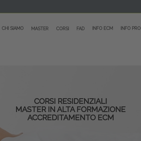
CHI SIAMO
INFO ECM
INFO PR
MASTER
CORSI
FAD
CORSI RESIDENZIALI
MASTER IN ALTA FORMAZIONE
ACCREDITAMENTO ECM