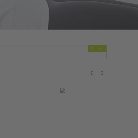
Ricerca