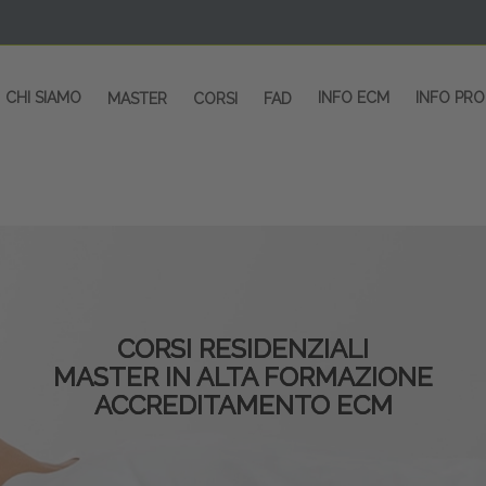
CHI SIAMO
INFO ECM
INFO PR
MASTER
CORSI
FAD
CORSI RESIDENZIALI
MASTER IN ALTA FORMAZIONE
ACCREDITAMENTO ECM