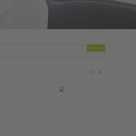
Ricerca