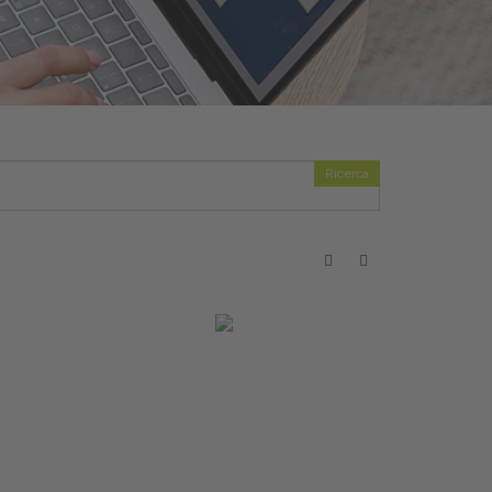
Ricerca