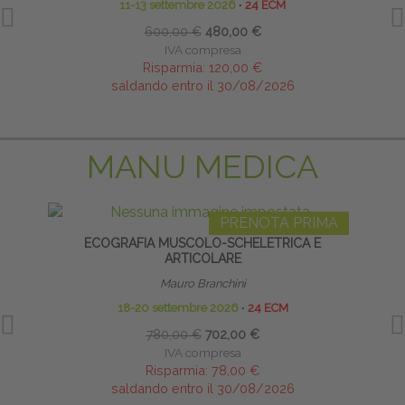
11-13 settembre 2026
∙
24 ECM
600,00 €
480,00 €
IVA compresa
Risparmia:
120,00 €
saldando entro il 30/08/2026
MANU MEDICA
PRENOTA PRIMA
ECOGRAFIA MUSCOLO-SCHELETRICA E
ARTICOLARE
Mauro Branchini
18-20 settembre 2026
∙
24 ECM
780,00 €
702,00 €
IVA compresa
Risparmia:
78,00 €
saldando entro il 30/08/2026