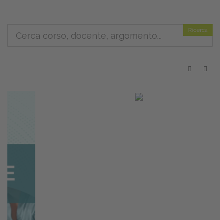
Ricerca