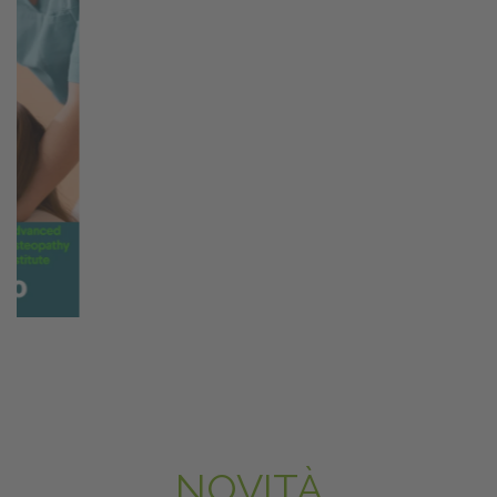
NOVITÀ