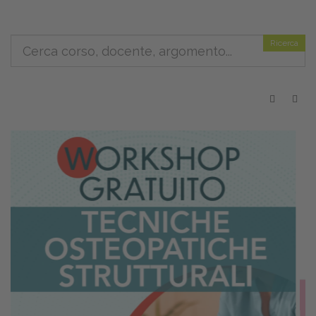
Ricerca