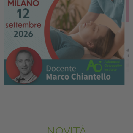
NOVITÀ