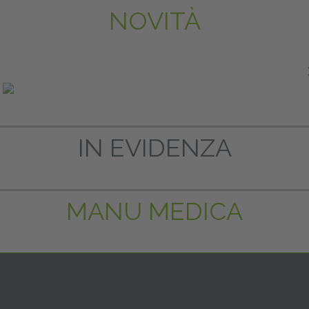
NOVITÀ
ASTER E ALTA FORMAZIO
IN EVIDENZA
MANU MEDICA