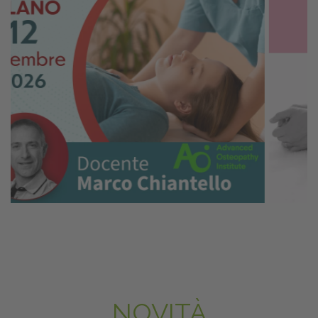
NOVITÀ