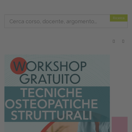
Ricerca