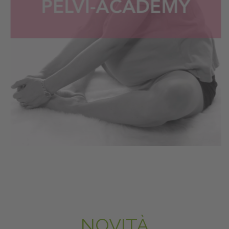
NOVITÀ