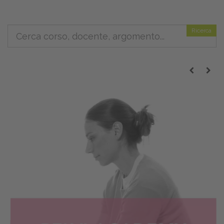
Ricerca