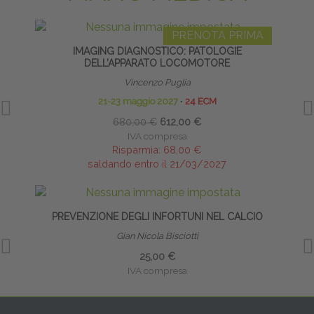
PRENOTA PRIMA
IMAGING DIAGNOSTICO: PATOLOGIE
DELL’APPARATO LOCOMOTORE
Vincenzo Puglia
21-23 maggio 2027
∙
24 ECM
680,00 €
612,00 €
IVA compresa
Risparmia:
68,00 €
saldando entro il 21/03/2027
PREVENZIONE DEGLI INFORTUNI NEL CALCIO
Gian Nicola Bisciotti
25,00 €
IVA compresa