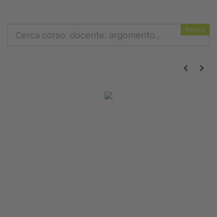
Ricerca