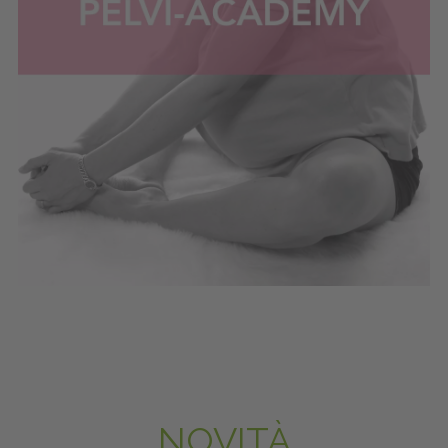
NOVITÀ