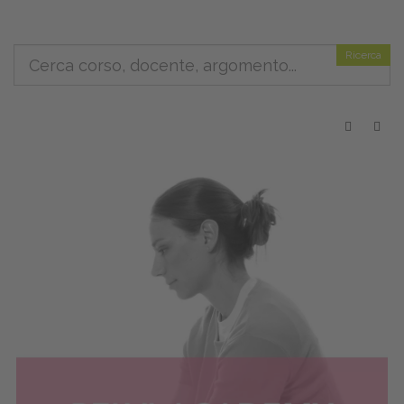
Ricerca