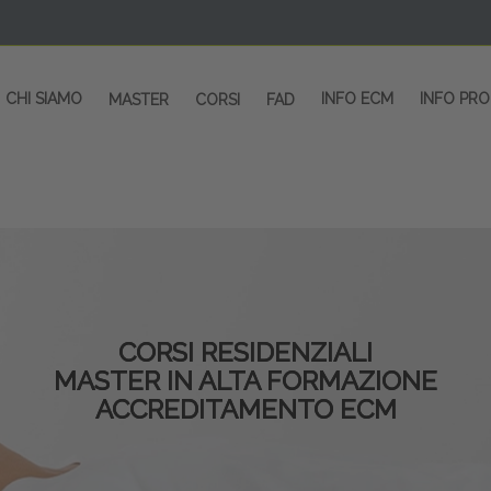
CHI SIAMO
INFO ECM
INFO PR
MASTER
CORSI
FAD
CORSI RESIDENZIALI
MASTER IN ALTA FORMAZIONE
ACCREDITAMENTO ECM