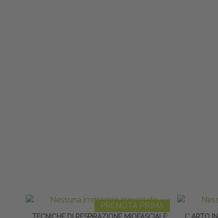
PRENOTA PRIMA
TECNICHE DI RESPIRAZIONE MIOFASCIALE:
L’ ARTO 