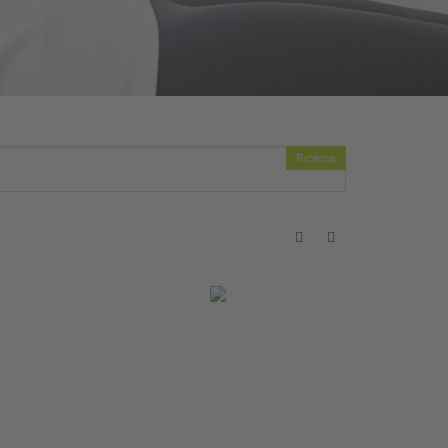
Ricerca