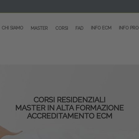
CHI SIAMO
INFO ECM
INFO PR
MASTER
CORSI
FAD
CORSI RESIDENZIALI
MASTER IN ALTA FORMAZIONE
ACCREDITAMENTO ECM