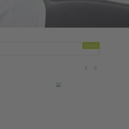
Ricerca