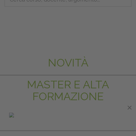
NOVITÀ
MASTER E ALTA
FORMAZIONE
×
IN EVIDENZA