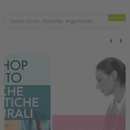
Ricerca