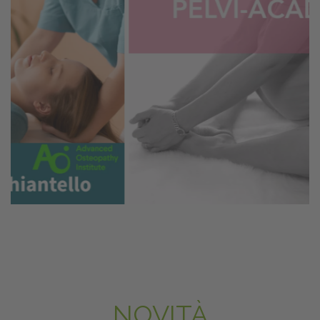
NOVITÀ