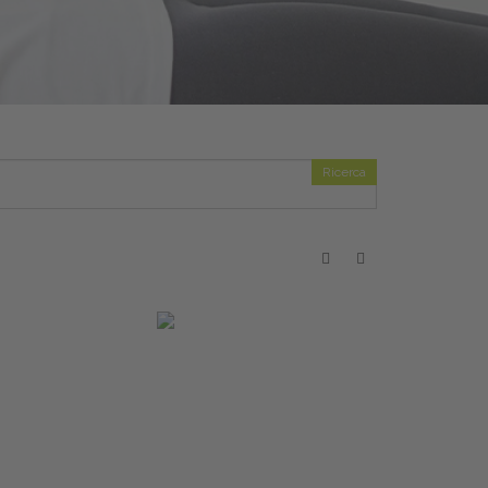
Ricerca