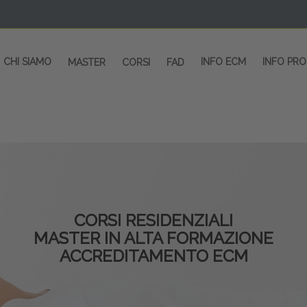
CHI SIAMO
INFO ECM
INFO PR
MASTER
CORSI
FAD
CORSI RESIDENZIALI
MASTER IN ALTA FORMAZIONE
ACCREDITAMENTO ECM