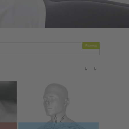
Ricerca