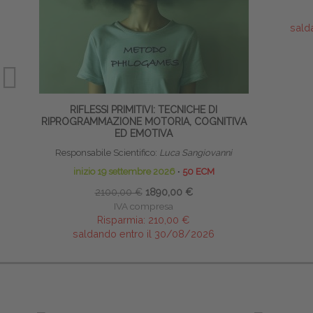
sald
RIFLESSI PRIMITIVI: TECNICHE DI
RIPROGRAMMAZIONE MOTORIA, COGNITIVA
ED EMOTIVA
Responsabile Scientifico:
Luca Sangiovanni
inizio 19 settembre 2026
∙
50 ECM
2100,00 €
1890,00 €
IVA compresa
Risparmia:
210,00 €
saldando entro il 30/08/2026