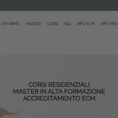
CHI SIAMO
INFO ECM
INFO PR
MASTER
CORSI
FAD
CORSI RESIDENZIALI
MASTER IN ALTA FORMAZIONE
ACCREDITAMENTO ECM