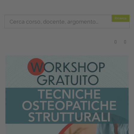
Ricerca