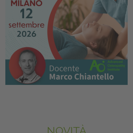
NOVITÀ