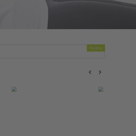
Ricerca