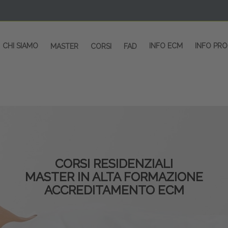
CHI SIAMO
INFO ECM
INFO PR
MASTER
CORSI
FAD
CORSI RESIDENZIALI
MASTER IN ALTA FORMAZIONE
ACCREDITAMENTO ECM