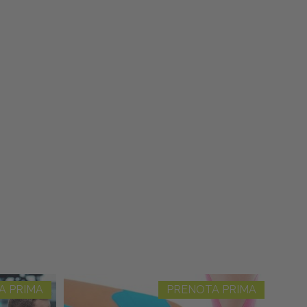
A PRIMA
PRENOTA PRIMA