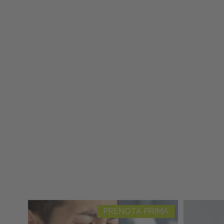
PRENOTA PRIMA