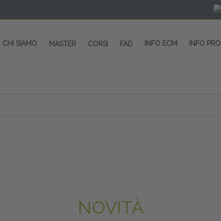
CHI SIAMO
INFO ECM
INFO PR
MASTER
CORSI
FAD
NOVITÀ