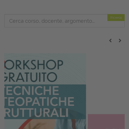
Ricerca