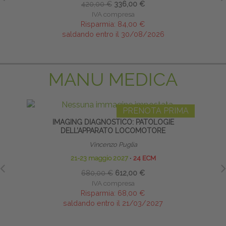
420,00 €
336,00 €
IVA compresa
Risparmia:
84,00 €
saldando entro il 30/08/2026
MANU MEDICA
PRENOTA PRIMA
IMAGING DIAGNOSTICO: PATOLOGIE
DELL’APPARATO LOCOMOTORE
Vincenzo Puglia
21-23 maggio 2027
∙
24 ECM
680,00 €
612,00 €
IVA compresa
Risparmia:
68,00 €
saldando entro il 21/03/2027