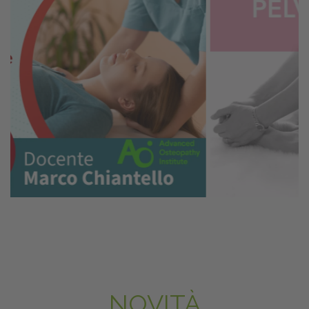
NOVITÀ