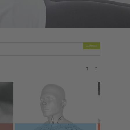
Ricerca