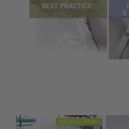
PRENOTA PRIMA