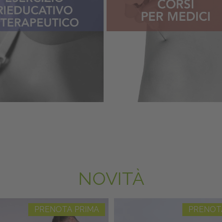
NOVITÀ
PRENOTA PRIMA
PRENOT