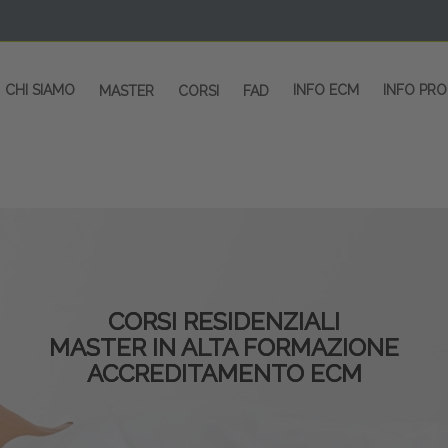
CHI SIAMO
INFO ECM
INFO PR
MASTER
CORSI
FAD
CORSI RESIDENZIALI
MASTER IN ALTA FORMAZIONE
ACCREDITAMENTO ECM