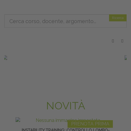
Ricerca
NOVITÀ
PRENOTA PRIMA
INSTABILITY TRAINING: CONTROLLO LOMBO-