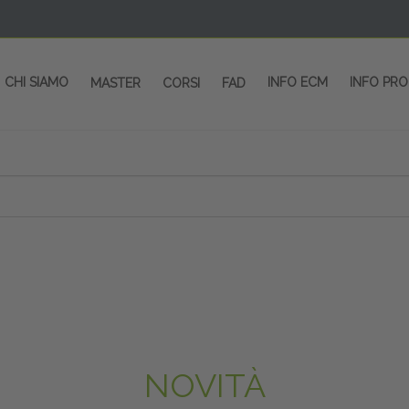
CHI SIAMO
INFO ECM
INFO PR
MASTER
CORSI
FAD
NOVITÀ