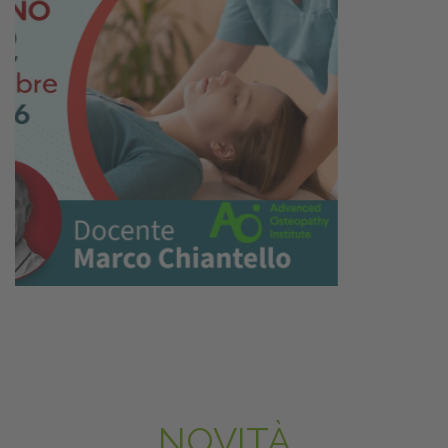
NOVITÀ