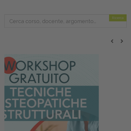
Ricerca