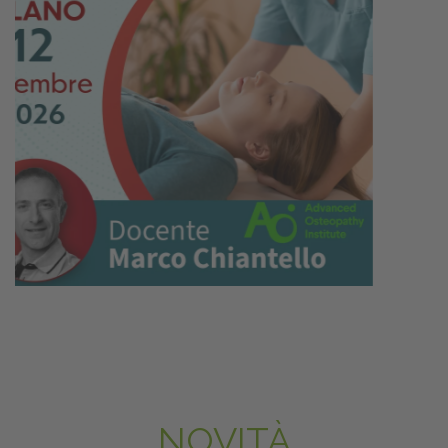
NOVITÀ