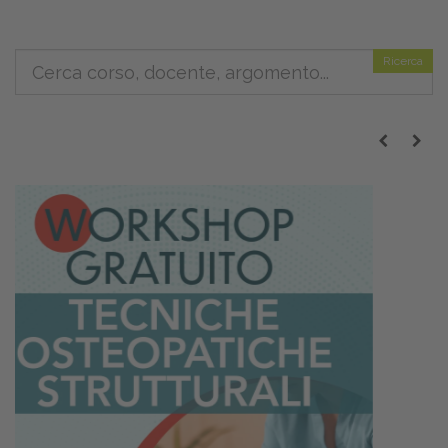
Ricerca