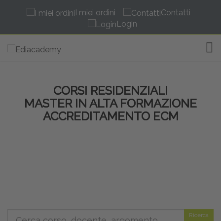
I miei ordini
Contatti
Login
TOG
CORSI RESIDENZIALI
MASTER IN ALTA FORMAZIONE
ACCREDITAMENTO ECM
Ricerca