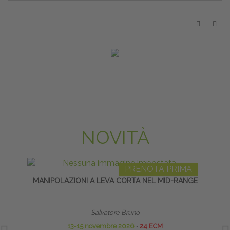
NOVITÀ
PRENOTA PRIMA
MANIPOLAZIONI A LEVA CORTA NEL MID-RANGE
Salvatore Bruno
13-15 novembre 2026
∙
24 ECM