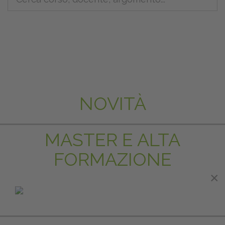
NOVITÀ
MASTER E ALTA
FORMAZIONE
×
IN EVIDENZA