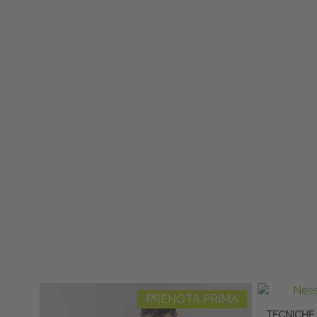
PRENOTA PRIMA
TECNICHE