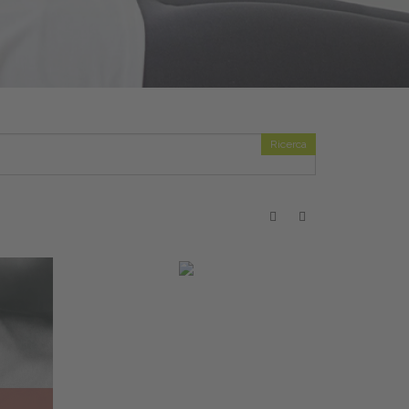
Ricerca