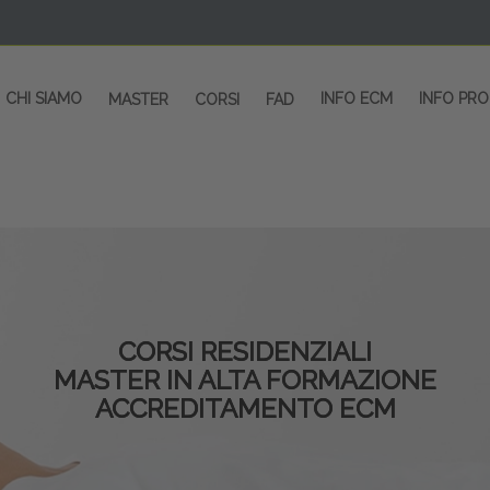
CHI SIAMO
INFO ECM
INFO PR
MASTER
CORSI
FAD
CORSI RESIDENZIALI
MASTER IN ALTA FORMAZIONE
ACCREDITAMENTO ECM