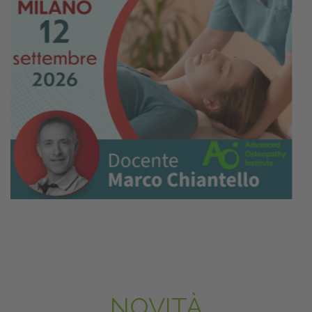
NOVITÀ