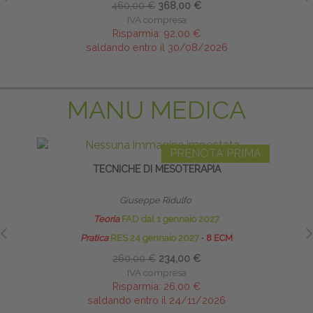
460,00 €
368,00 €
IVA compresa
Risparmia:
92,00 €
saldando entro il 30/08/2026
MANU MEDICA
PRENOTA PRIMA
TECNICHE DI MESOTERAPIA
Giuseppe Ridulfo
Teoria
FAD dal 1 gennaio 2027
Pratica
RES 24 gennaio 2027
∙
8 ECM
260,00 €
234,00 €
IVA compresa
Risparmia:
26,00 €
saldando entro il 24/11/2026