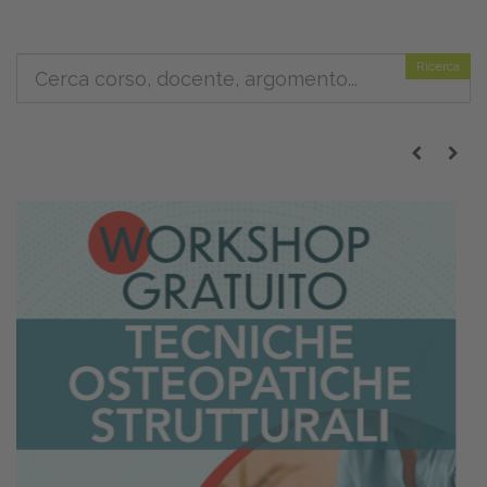
Ricerca