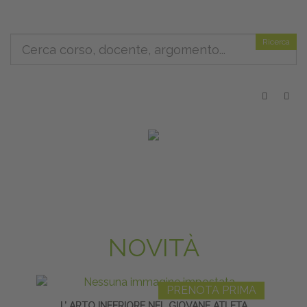
Ricerca
NOVITÀ
PRENOTA PRIMA
L’ ARTO INFERIORE NEL GIOVANE ATLETA