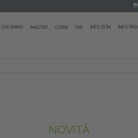
CHI SIAMO
INFO ECM
INFO PR
MASTER
CORSI
FAD
NOVITÀ