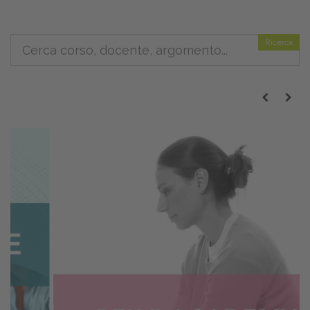
Ricerca