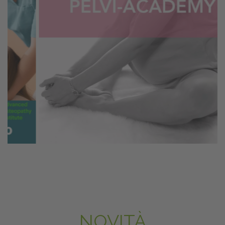
NOVITÀ