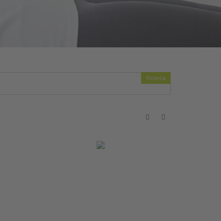
Ricerca