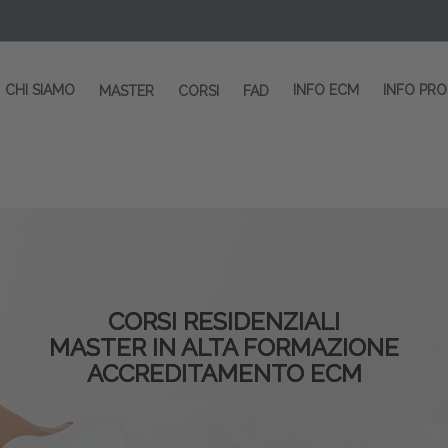
CHI SIAMO
INFO ECM
INFO PR
MASTER
CORSI
FAD
CORSI RESIDENZIALI
MASTER IN ALTA FORMAZIONE
ACCREDITAMENTO ECM