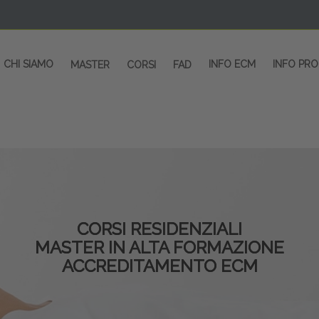
CHI SIAMO
INFO ECM
INFO PR
MASTER
CORSI
FAD
CORSI RESIDENZIALI
MASTER IN ALTA FORMAZIONE
ACCREDITAMENTO ECM