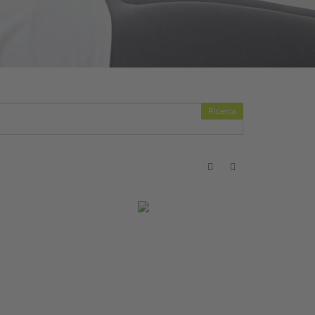
Ricerca