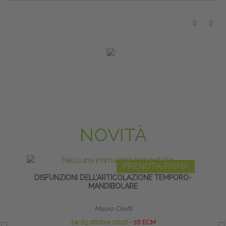
NOVITÀ
PRENOTA PRIMA
DISFUNZIONI DELL’ARTICOLAZIONE TEMPORO-
MANDIBOLARE
Mauro Ciletti
24-25 ottobre 2026
∙
16 ECM